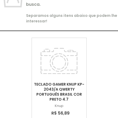
busca.
Separamos alguns itens abaixo que podem lhe
interessar!
TECLADO GAMER KNUP KP-
2043/A QWERTY
PORTUGUÊS BRASIL COR
PRETO 4.7
Knup
R$ 56,89