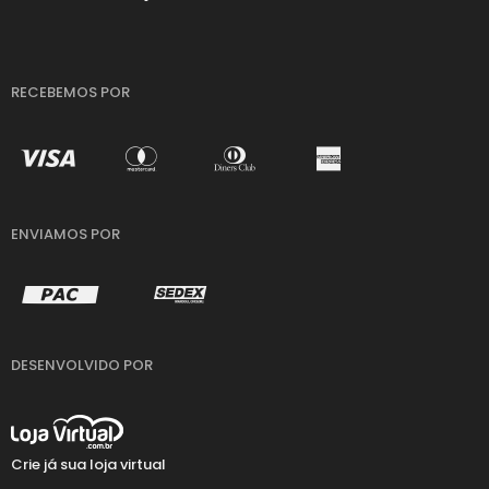
RECEBEMOS POR
ENVIAMOS POR
DESENVOLVIDO POR
Crie já sua loja virtual