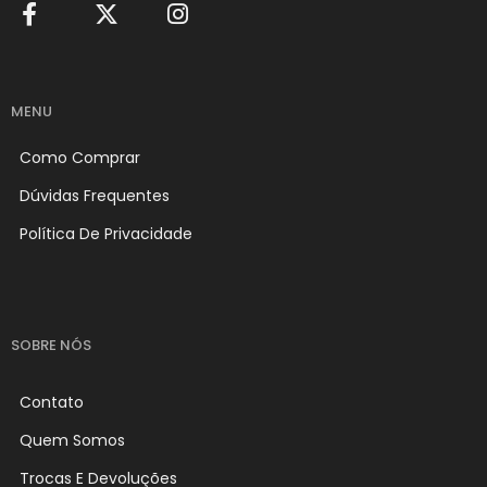
MENU
Como Comprar
Dúvidas Frequentes
Política De Privacidade
SOBRE NÓS
Contato
Quem Somos
Trocas E Devoluções