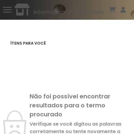
Informática VP Acessórios
ÍTENS PARA VOCÊ
Não foi possível encontrar
resultados para o termo
procurado
Verifique se você digitou as palavras
corretamente ou tente novamente a