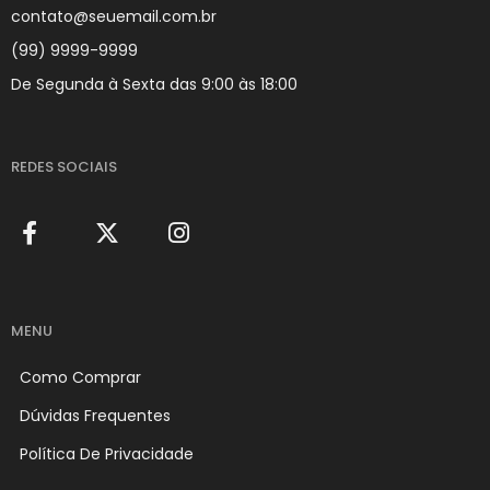
contato@seuemail.com.br
(99) 9999-9999
De Segunda à Sexta das 9:00 às 18:00
REDES SOCIAIS
MENU
Como Comprar
Dúvidas Frequentes
Política De Privacidade