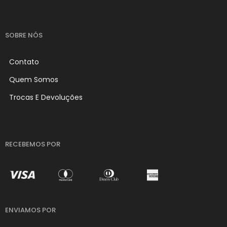
SOBRE NÓS
Contato
Quem Somos
Trocas E Devoluções
RECEBEMOS POR
ENVIAMOS POR